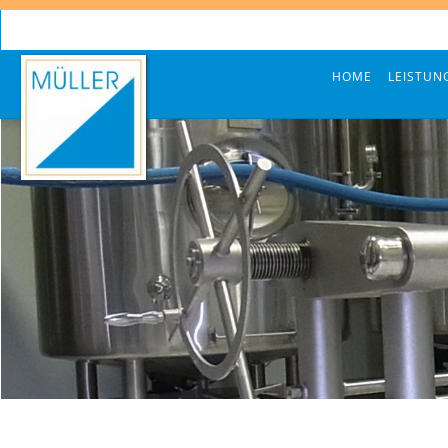
HOME
LEISTUN