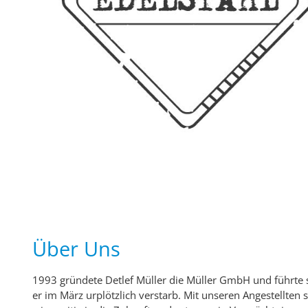
Über Uns
1993 gründete Detlef Müller die Müller GmbH und führte s
er im März urplötzlich verstarb. Mit unseren Angestellten