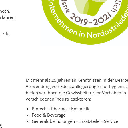
mech.
erfahren
 z.B.
Mit mehr als 25 Jahren an Kenntnissen in der Bearb
Verwendung von Edelstahllegierungen für hygienisc
bieten wir Ihnen die Gewissheit für Ihr Vorhaben in
verschiedenen Industriesektoren:
Biotech – Pharma – Kosmetik
Food & Beverage
Generalüberholungen – Ersatzteile – Service