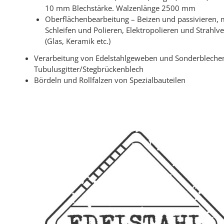
10 mm Blechstärke. Walzenlänge 2500 mm
Oberflächenbearbeitung – Beizen und passivieren, 
Schleifen und Polieren, Elektropolieren und Strahlv
(Glas, Keramik etc.)
Verarbeitung von Edelstahlgeweben und Sonderblechen
Tubulusgitter/Stegbrückenblech
Bördeln und Rollfalzen von Spezialbauteilen