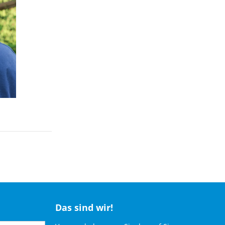
Das sind wir!