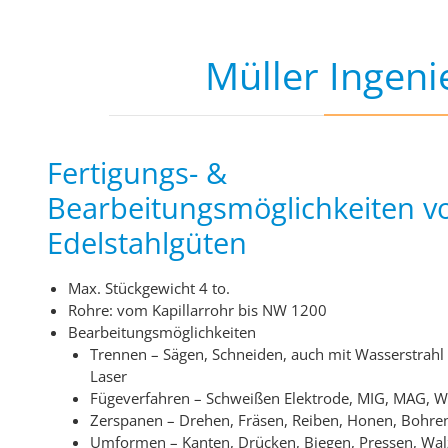
Müller Ingen
Fertigungs- &
Bearbeitungsmöglichkeiten v
Edelstahlgüten
Max. Stückgewicht 4 to.
Rohre: vom Kapillarrohr bis NW 1200
Bearbeitungsmöglichkeiten
Trennen – Sägen, Schneiden, auch mit Wasserstrahl
Laser
Fügeverfahren – Schweißen Elektrode, MIG, MAG, W
Zerspanen – Drehen, Fräsen, Reiben, Honen, Bohre
Umformen – Kanten, Drücken, Biegen, Pressen, Wal