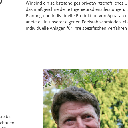
Wir sind ein selbstständiges privatwirtschaftliches
das maßgeschneiderte Ingenieursdienstleistungen, 
Planung und individuelle Produktion von Apparate
anbietet. In unserer eigenen Edelstahlschmiede stell
individuelle Anlagen für Ihre spezifischen Verfahren 
ie bis
 schauen